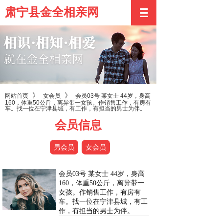
肃宁县金全相亲网
》
》
网站首页
女会员
会员03号 某女士 44岁，身高
160，体重50公斤，离异带一女孩。作销售工作，有房有
车。找一位在宁津县城，有工作，有担当的男士为伴。
会员信息
男会员
女会员
会员03号 某女士 44岁，身高
160，体重50公斤，离异带一
女孩。作销售工作，有房有
车。找一位在宁津县城，有工
作，有担当的男士为伴。